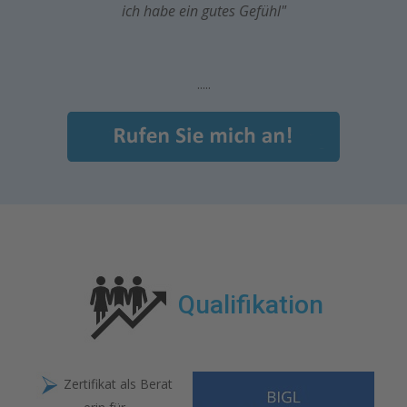
ich habe ein gutes Gefühl"
.....
Qualifikation
Zertifikat als Berat