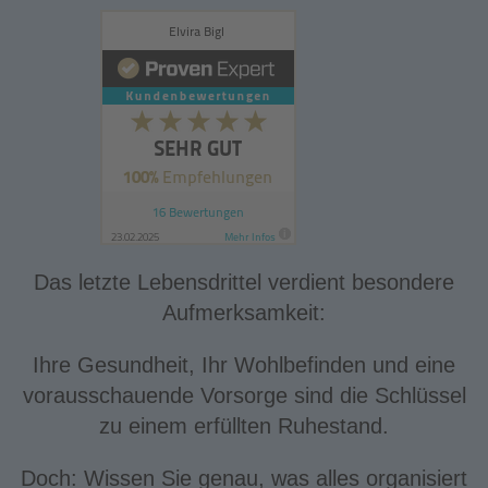
Das letzte Lebensdrittel verdient besondere
Aufmerksamkeit:
Ihre Gesundheit, Ihr Wohlbefinden und eine
vorausschauende Vorsorge sind die Schlüssel
zu einem erfüllten Ruhestand.
Doch: Wissen Sie genau, was alles organisiert