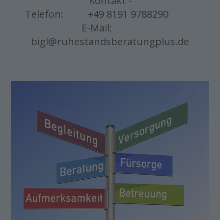
Kontakt -
Telefon: +49 8191 9788290
E-Mail:
bigl@ruhestandsberatungplus.de