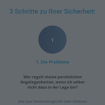
3 Schritte zu Ihrer Sicherheit:
1
1. Die Probleme
Wer regelt meine persönlichen
Angelegenheiten, wenn ich selber
nicht dazu in der Lage bin?
(Das neue Notvertretungsrecht unter Eheleuten