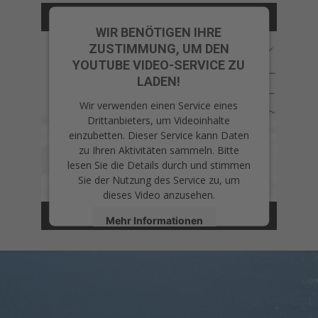
WIR BENÖTIGEN IHRE
ZUSTIMMUNG, UM DEN
YOUTUBE VIDEO-SERVICE ZU
LADEN!
Wir verwenden einen Service eines
Drittanbieters, um Videoinhalte
einzubetten. Dieser Service kann Daten
zu Ihren Aktivitäten sammeln. Bitte
lesen Sie die Details durch und stimmen
Sie der Nutzung des Service zu, um
dieses Video anzusehen.
Mehr Informationen
Akzeptieren
Usercentrics
powered by
Consent Management