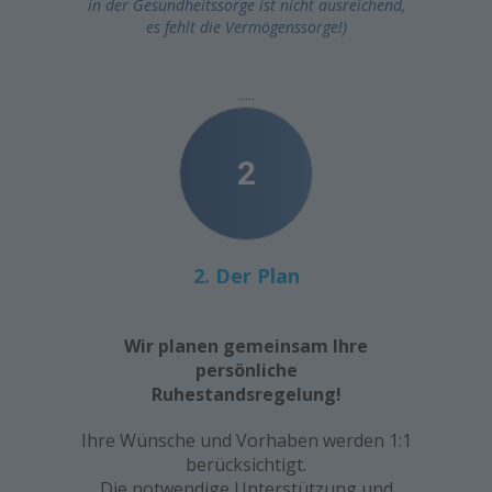
in der Gesundheitssorge ist nicht ausreichend,
es fehlt die Vermögenssorge!)
.....
2
2. Der Plan
Wir planen gemeinsam Ihre
persönliche
Ruhestandsregelung!
Ihre Wünsche und Vorhaben werden 1:1
berücksichtigt.
Die notwendige Unterstützung und