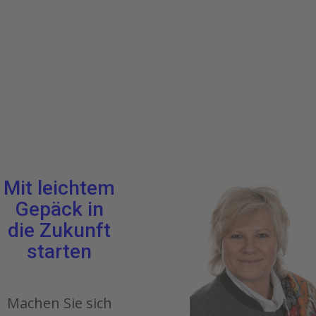
Mit leichtem
Gepäck in
die Zukunft
starten
Machen Sie sich