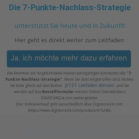
Die 7-Punkte-Nachlass-Strategie
unterstützt Sie heute und in Zukunft!
Hier geht es direkt weiter zum Leitfaden:
(Sie kommen zur Angebotsseite meines einzigartigen Konzeptes die
"7-
Punkte-Nachlass-Strategie".
Wenn Sie dort eingetroffen sind, klicken
JETZT Leitfaden abholen
Sie bitte gleich auf den Button
und Sie
werden auf das
Bestellformular
meines Online-Dienstleisters
DIGISTORE24.com weitergeleitet.
(Der Onlineverkauf geht ausschließlich über Digistore24.com:
(https://www.digistore24.com/product/415246).
Eine ganzheitliche