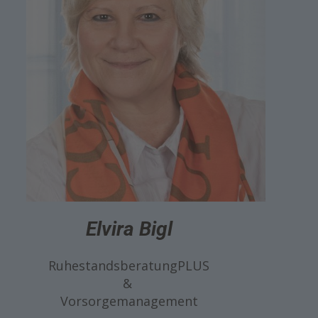
Elvira Bigl
RuhestandsberatungPLUS
&
Vorsorgemanagement