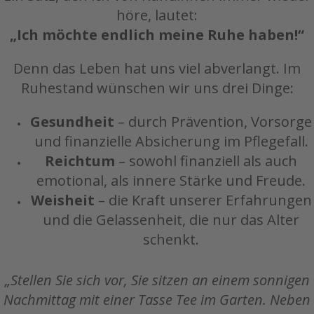
höre, lautet:
„Ich möchte endlich meine Ruhe haben!“
Denn das Leben hat uns viel abverlangt. Im
Ruhestand wünschen wir uns drei Dinge:
Gesundheit
– durch Prävention, Vorsorge
und finanzielle Absicherung im Pflegefall.
Reichtum
– sowohl finanziell als auch
emotional, als innere Stärke und Freude.
Weisheit
– die Kraft unserer Erfahrungen
und die Gelassenheit, die nur das Alter
schenkt.
„Stellen Sie sich vor, Sie sitzen an einem sonnigen
Nachmittag mit einer Tasse Tee im Garten. Neben