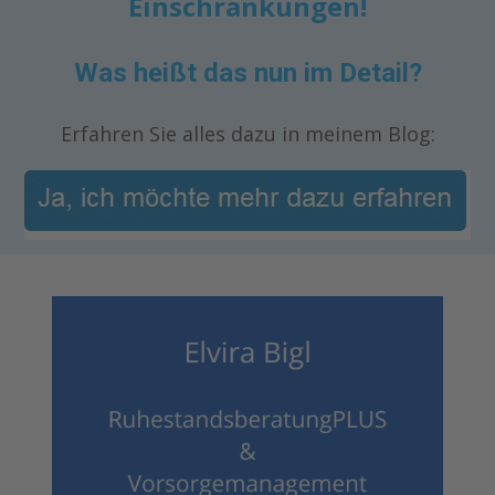
Einschränkungen!
Was heißt das nun im Detail?
Erfahren Sie alles dazu in meinem Blog: