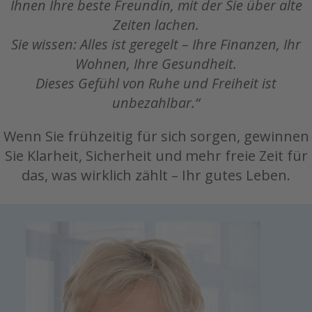
Ihnen Ihre beste Freundin, mit der Sie über alte
Zeiten lachen.
Sie wissen: Alles ist geregelt – Ihre Finanzen, Ihr
Wohnen, Ihre Gesundheit.
Dieses Gefühl von Ruhe und Freiheit ist
unbezahlbar.“
Wenn Sie frühzeitig für sich sorgen, gewinnen
Sie Klarheit, Sicherheit und mehr freie Zeit für
das, was wirklich zählt – Ihr gutes Leben.