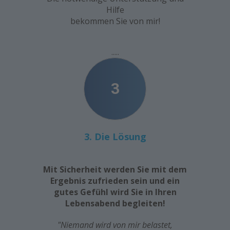
Hilfe
bekommen Sie von mir!
.....
3
3. Die Lösung
Mit Sicherheit werden Sie mit dem
Ergebnis zufrieden sein und ein
gutes Gefühl wird Sie in Ihren
Lebensabend begleiten!
"Niemand wird von mir belastet,