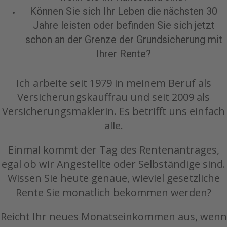
Können Sie sich Ihr Leben die nächsten 30
Jahre
leisten oder befinden Sie sich jetzt
schon an der Grenze der Grundsicherung mit
Ihrer Rente?
Ich arbeite seit 1979 in meinem Beruf als
Versicherungskauffrau und seit 2009 als
Versicherungsmaklerin. Es betrifft uns einfach
alle.
Einmal kommt der Tag des Rentenantrages,
egal ob wir Angestellte oder Selbständige sind.
Wissen Sie heute genaue, wieviel gesetzliche
Rente Sie monatlich bekommen werden?
Reicht Ihr neues Monatseinkommen aus, wenn