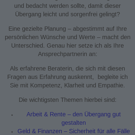
und bedacht werden sollte, damit dieser
Übergang leicht und sorgenfrei gelingt?
Eine gezielte Planung – abgestimmt auf Ihre
persönlichen Wünsche und Werte – macht den
Unterschied. Genau hier setze ich als Ihre
Ansprechpartnerin an:
Als erfahrene Beraterin, die sich mit diesen
Fragen aus Erfahrung auskennt, begleite ich
Sie mit Kompetenz, Klarheit und Empathie.
Die wichtigsten Themen hierbei sind:
Arbeit & Rente – den Übergang gut
gestalten
Geld & Finanzen – Sicherheit für alle Fälle