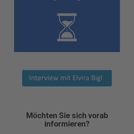
Möchten Sie sich vorab
informieren?