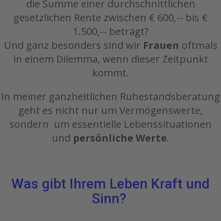
die Summe einer durchschnittlichen
gesetzlichen Rente zwischen € 600,-- bis €
1.500,-- beträgt?
Und ganz besonders sind wir
Frauen
oftmals
in einem Dilemma, wenn dieser Zeitpunkt
kommt.
In meiner ganzheitlichen Ruhestandsberatung
geht es nicht nur um Vermögenswerte,
sondern um essentielle Lebenssituationen
und
persönliche Werte
.
Was gibt Ihrem Leben Kraft und
Sinn?