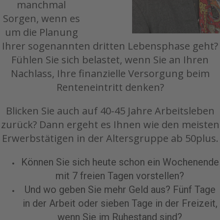
manchmal
Sorgen, wenn es
um die Planung
Ihrer sogenannten dritten Lebensphase geht?
Fühlen Sie sich belastet, wenn Sie an Ihren
Nachlass, Ihre finanzielle Versorgung beim
Renteneintritt denken?
Blicken Sie auch auf 40-45 Jahre Arbeitsleben
zurück?
Dann ergeht es Ihnen wie den meisten
Erwerbstätigen in der Altersgruppe ab 50plus.
Können Sie sich heute schon ein Wochenende
mit 7 freien Tagen vorstellen?
Und wo geben Sie mehr Geld aus?
Fünf Tage
in der Arbeit oder sieben Tage in der Freizeit,
wenn Sie im Ruhestand sind?