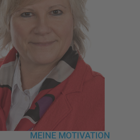
MEINE MOTIVATION