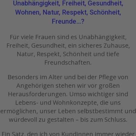
Unabhängigkeit, Freiheit, Gesundheit,
Wohnen, Natur, Respekt, Schönheit,
Freunde…?
Für viele Frauen sind es Unabhängigkeit,
Freiheit, Gesundheit, ein sicheres Zuhause,
Natur, Respekt, Schönheit und tiefe
Freundschaften.
Besonders im Alter und bei der Pflege von
Angehörigen stehen wir vor großen
Herausforderungen. Umso wichtiger sind
Lebens- und Wohnkonzepte, die uns
ermöglichen, unser Leben selbstbestimmt und
würdevoll zu gestalten – bis zum Schluss.
Ein Satz, den ich von Kundinnen immer wieder