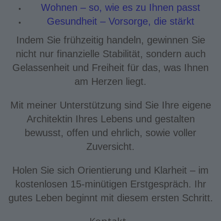
Wohnen – so, wie es zu Ihnen passt
Gesundheit – Vorsorge, die stärkt
Indem Sie frühzeitig handeln, gewinnen Sie
nicht nur finanzielle Stabilität, sondern auch
Gelassenheit und Freiheit für das, was Ihnen
am Herzen liegt.
Mit meiner Unterstützung sind Sie Ihre eigene
Architektin Ihres Lebens und gestalten
bewusst, offen und ehrlich, sowie voller
Zuversicht.
Holen Sie sich Orientierung und Klarheit – im
kostenlosen 15-minütigen Erstgespräch. Ihr
gutes Leben beginnt mit diesem ersten Schritt.